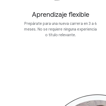
Aprendizaje flexible
Prepárate para una nueva carrera en 3 a 6
meses. No se requiere ninguna experiencia
o título relevante.