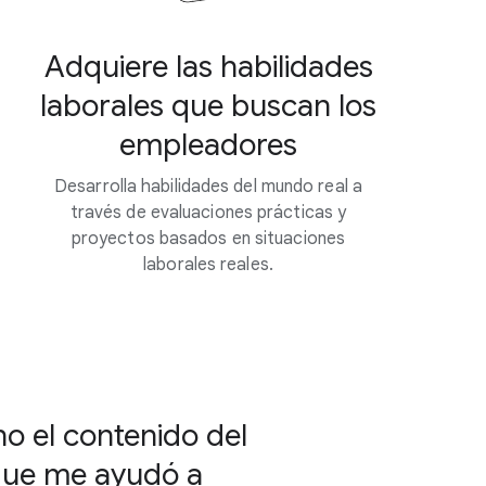
Adquiere las habilidades
laborales que buscan los
empleadores
Desarrolla habilidades del mundo real a
través de evaluaciones prácticas y
proyectos basados en situaciones
laborales reales.
o el contenido del
rque me ayudó a