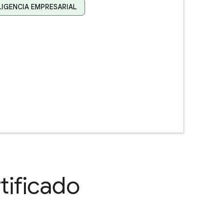
IGENCIA EMPRESARIAL
tificado