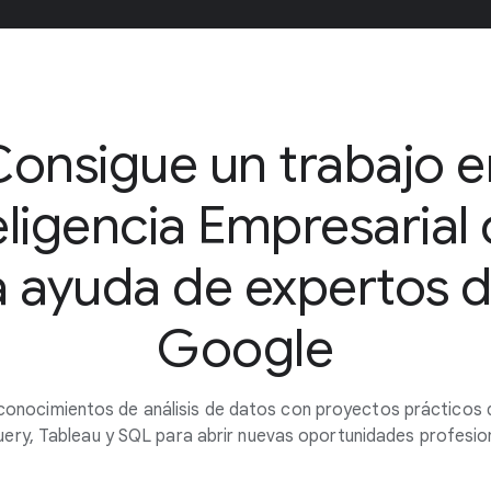
Consigue un trabajo e
eligencia Empresarial
a ayuda de expertos 
Google
conocimientos de análisis de datos con proyectos prácticos 
ery, Tableau y SQL para abrir nuevas oportunidades profesio