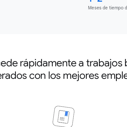
Meses de tiempo de
ede rápidamente a trabajos 
rados con los mejores empl