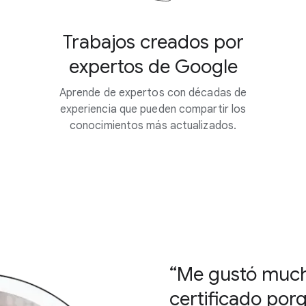
Trabajos creados por
expertos de Google
Aprende de expertos con décadas de
experiencia que pueden compartir los
conocimientos más actualizados.
“Me gustó much
certificado po