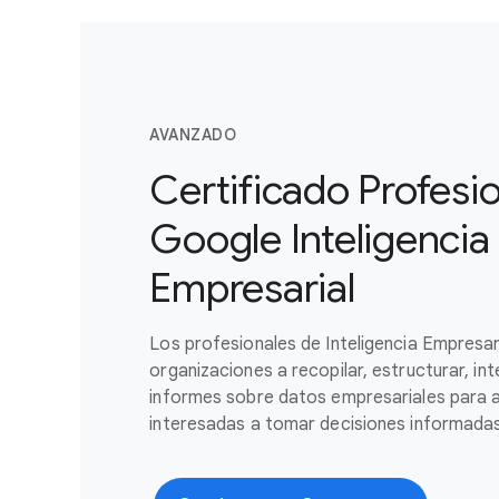
AVANZADO
Certificado Profesi
Google Inteligencia
Empresarial
Los profesionales de Inteligencia Empresar
organizaciones a recopilar, estructurar, in
informes sobre datos empresariales para a
interesadas a tomar decisiones informadas