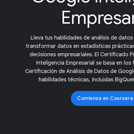
Empresar
Lleva tus habilidades de análisis de datos
transformar datos en estadísticas práctica
decisiones empresariales. El Certificado 
Inteligencia Empresarial se basa en lo
Certificación de Análisis de Datos de Googl
habilidades técnicas, incluidas BigQue
Comienza en Coursera