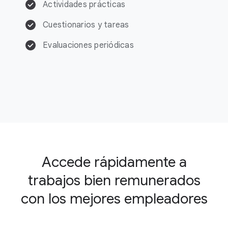
Actividades prácticas
Cuestionarios y tareas
Evaluaciones periódicas
Accede rápidamente a
trabajos bien remunerados
con los mejores empleadores