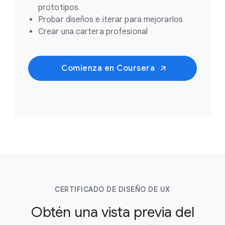
prototipos
Probar diseños e iterar para mejorarlos
Crear una cartera profesional
Comienza en Coursera
CERTIFICADO DE DISEÑO DE UX
Obtén una vista previa del