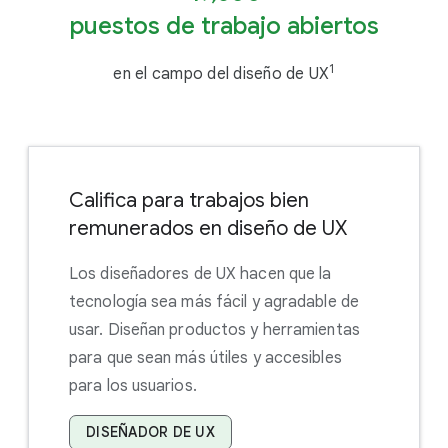
puestos de trabajo abiertos
1
en el campo del diseño de UX
Califica para trabajos bien
remunerados en diseño de UX
Los diseñadores de UX hacen que la
tecnología sea más fácil y agradable de
usar. Diseñan productos y herramientas
para que sean más útiles y accesibles
para los usuarios.
DISEÑADOR DE UX