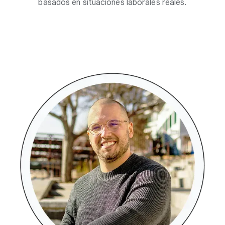
basados en situaciones laborales reales.