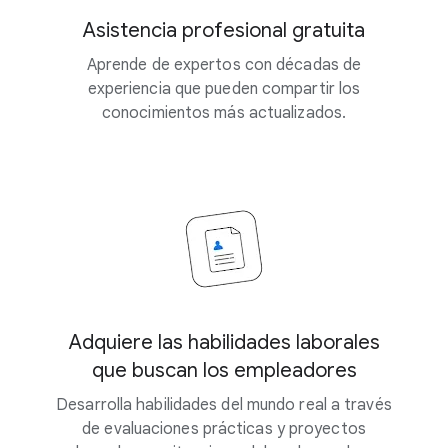
Asistencia profesional gratuita
Aprende de expertos con décadas de
experiencia que pueden compartir los
conocimientos más actualizados.
Adquiere las habilidades laborales
que buscan los empleadores
Desarrolla habilidades del mundo real a través
de evaluaciones prácticas y proyectos