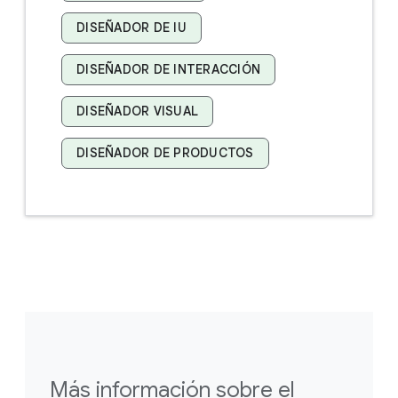
DISEÑADOR DE IU
DISEÑADOR DE INTERACCIÓN
DISEÑADOR VISUAL
DISEÑADOR DE PRODUCTOS
Más información sobre el