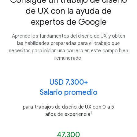
de UX con la ayuda de
expertos de Google
Aprende los fundamentos del diseño de UX y obtén
las habilidades preparadas para el trabajo que
necesitas para iniciar una carrera en este campo bien
remunerado.
USD 7,300+
Salario promedio
para trabajos de diseño de UX con 0 a 5
1
años de experiencia
47,300