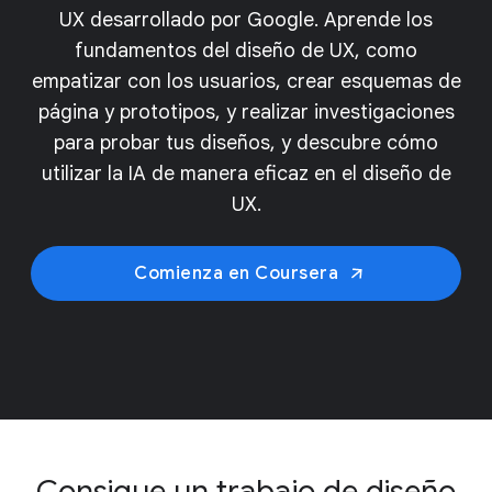
UX desarrollado por Google. Aprende los
fundamentos del diseño de UX, como
empatizar con los usuarios, crear esquemas de
página y prototipos, y realizar investigaciones
para probar tus diseños, y descubre cómo
utilizar la IA de manera eficaz en el diseño de
UX.
Comienza en Coursera
Consigue un trabajo de diseño