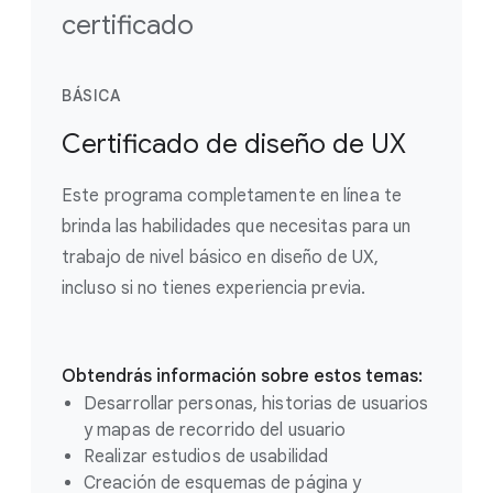
certificado
BÁSICA
Certificado de diseño de UX
Este programa completamente en línea te
brinda las habilidades que necesitas para un
trabajo de nivel básico en diseño de UX,
incluso si no tienes experiencia previa.
Obtendrás información sobre estos temas:
Desarrollar personas, historias de usuarios
y mapas de recorrido del usuario
Realizar estudios de usabilidad
Creación de esquemas de página y