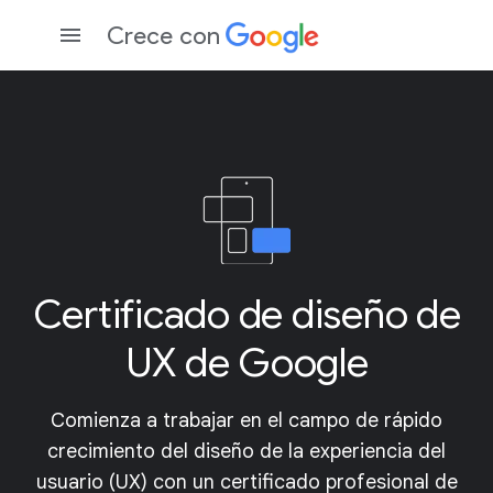
Crece con
Certificado de diseño de
UX de Google
Comienza a trabajar en el campo de rápido
crecimiento del diseño de la experiencia del
usuario (UX) con un certificado profesional de