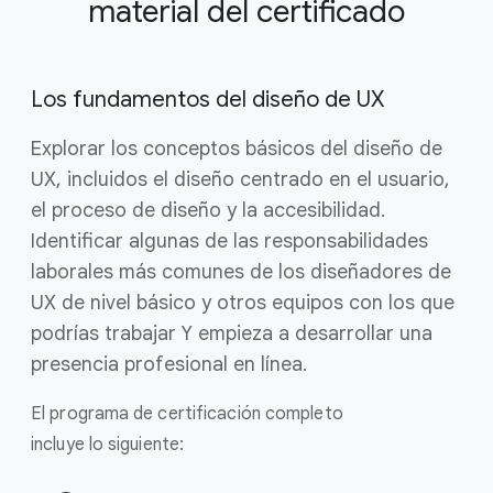
material del certificado
Los fundamentos del diseño de UX
Explorar los conceptos básicos del diseño de
UX, incluidos el diseño centrado en el usuario,
el proceso de diseño y la accesibilidad.
Identificar algunas de las responsabilidades
laborales más comunes de los diseñadores de
UX de nivel básico y otros equipos con los que
podrías trabajar Y empieza a desarrollar una
presencia profesional en línea.
El programa de certificación completo
incluye lo siguiente: