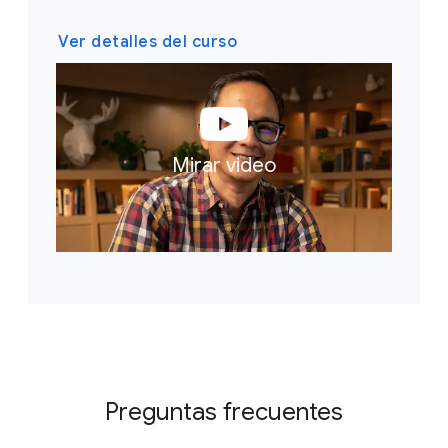
Ver detalles del curso
Mirar video
Preguntas frecuentes