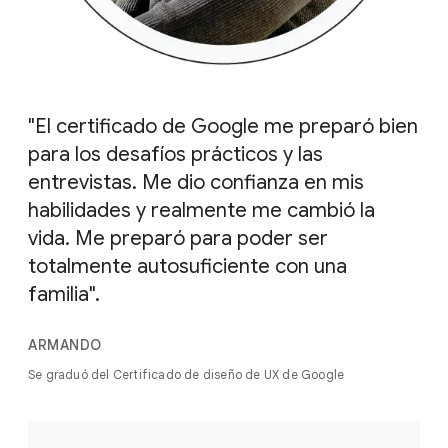
"El certificado de Google me preparó bien
para los desafíos prácticos y las
entrevistas. Me dio confianza en mis
habilidades y realmente me cambió la
vida. Me preparó para poder ser
totalmente autosuficiente con una
familia".
ARMANDO
Se graduó del Certificado de diseño de UX de Google