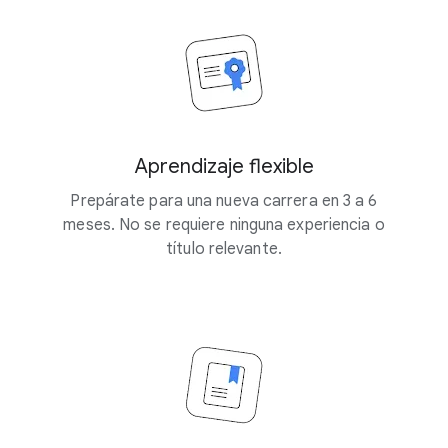
Aprendizaje flexible
Prepárate para una nueva carrera en 3 a 6
meses. No se requiere ninguna experiencia o
título relevante.