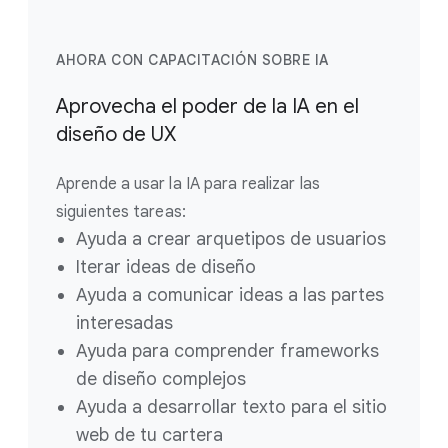
AHORA CON CAPACITACIÓN SOBRE IA
Aprovecha el poder de la IA en el
diseño de UX
Aprende a usar la IA para realizar las
siguientes tareas:
Ayuda a crear arquetipos de usuarios
Iterar ideas de diseño
Ayuda a comunicar ideas a las partes
interesadas
Ayuda para comprender frameworks
de diseño complejos
Ayuda a desarrollar texto para el sitio
web de tu cartera