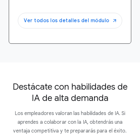
Ver todos los detalles del módulo
Destácate con habilidades de
IA de alta demanda
Los empleadores valoran las habilidades de IA. Si
aprendes a colaborar con la IA, obtendrás una
ventaja competitiva y te prepararás para el éxito.