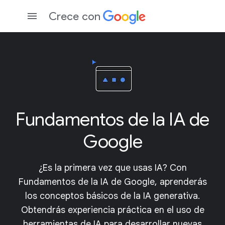
Crece con
Fundamentos de la IA de
Google
¿Es la primera vez que usas IA? Con
Fundamentos de la IA de Google, aprenderás
los conceptos básicos de la IA generativa.
Obtendrás experiencia práctica en el uso de
herramientas de IA para desarrollar nuevas