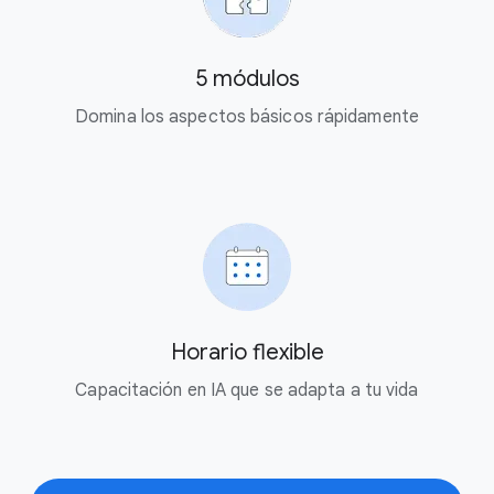
5 módulos
Domina los aspectos básicos rápidamente
Horario flexible
Capacitación en IA que se adapta a tu vida