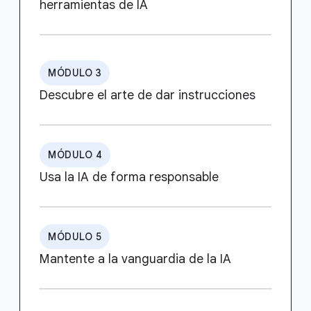
herramientas de IA
MÓDULO 3
Descubre el arte de dar instrucciones
MÓDULO 4
Usa la IA de forma responsable
MÓDULO 5
Mantente a la vanguardia de la IA