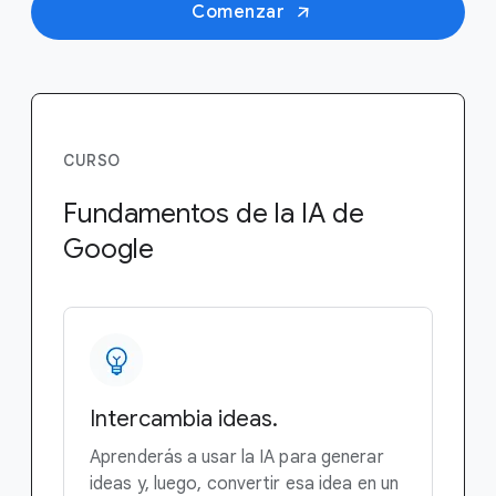
Comenzar
CURSO
Fundamentos de la IA de
Google
Intercambia ideas.
Aprenderás a usar la IA para generar
ideas y, luego, convertir esa idea en un