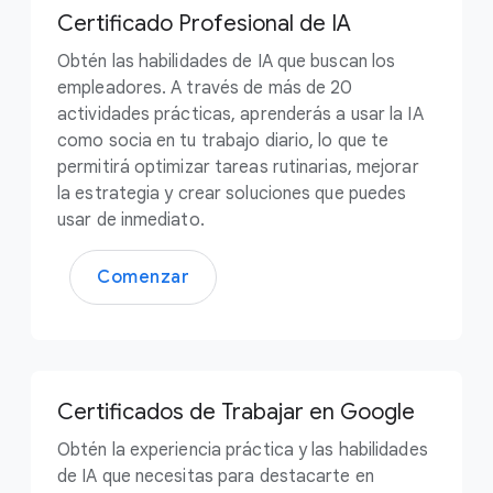
Certificado Profesional de IA
Obtén las habilidades de IA que buscan los
empleadores. A través de más de 20
actividades prácticas, aprenderás a usar la IA
como socia en tu trabajo diario, lo que te
permitirá optimizar tareas rutinarias, mejorar
la estrategia y crear soluciones que puedes
usar de inmediato.
Comenzar
Certificados de Trabajar en Google
Obtén la experiencia práctica y las habilidades
de IA que necesitas para destacarte en