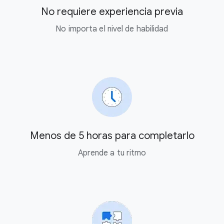
No requiere experiencia previa
No importa el nivel de habilidad
Menos de 5 horas para completarlo
Aprende a tu ritmo