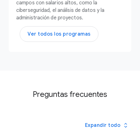
campos con salarios altos, como la
ciberseguridad, el análisis de datos y la
administración de proyectos.
Ver todos los programas
Preguntas frecuentes
Expandir todo