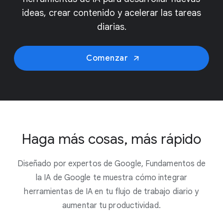
ideas, crear contenido y acelerar las tareas
diarias.
Comenzar
Haga más cosas, más rápido
Diseñado por expertos de Google, Fundamentos de
la IA de Google te muestra cómo integrar
herramientas de IA en tu flujo de trabajo diario y
aumentar tu productividad.