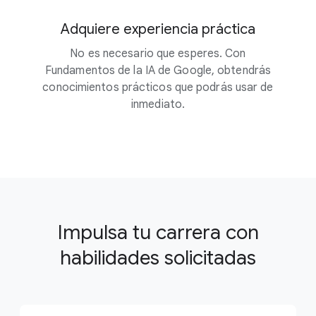
Adquiere experiencia práctica
No es necesario que esperes. Con
Fundamentos de la IA de Google, obtendrás
conocimientos prácticos que podrás usar de
inmediato.
Impulsa tu carrera con
habilidades solicitadas