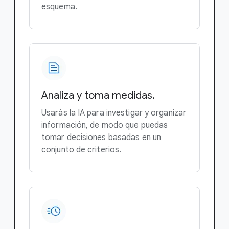
esquema.
Analiza y toma medidas.
Usarás la IA para investigar y organizar
información, de modo que puedas
tomar decisiones basadas en un
conjunto de criterios.