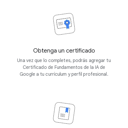
Obtenga un certificado
Una vez que lo completes, podrás agregar tu
Certificado de Fundamentos de la IA de
Google a tu currículum y perfil profesional.