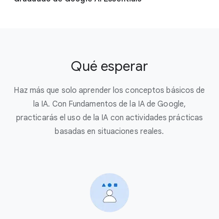
Qué esperar
Haz más que solo aprender los conceptos básicos de
la IA. Con Fundamentos de la IA de Google,
practicarás el uso de la IA con actividades prácticas
basadas en situaciones reales.