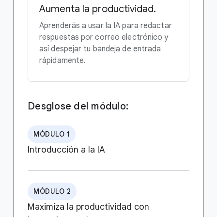
Aumenta la productividad.
Aprenderás a usar la IA para redactar
respuestas por correo electrónico y
así despejar tu bandeja de entrada
rápidamente.
Desglose del módulo:
MÓDULO 1
Introducción a la IA
MÓDULO 2
Maximiza la productividad con