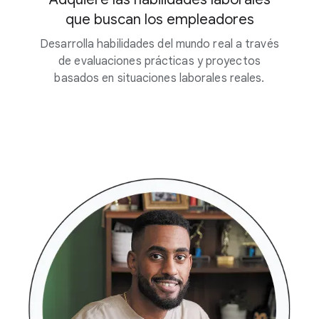
que buscan los empleadores
Desarrolla habilidades del mundo real a través
de evaluaciones prácticas y proyectos
basados en situaciones laborales reales.