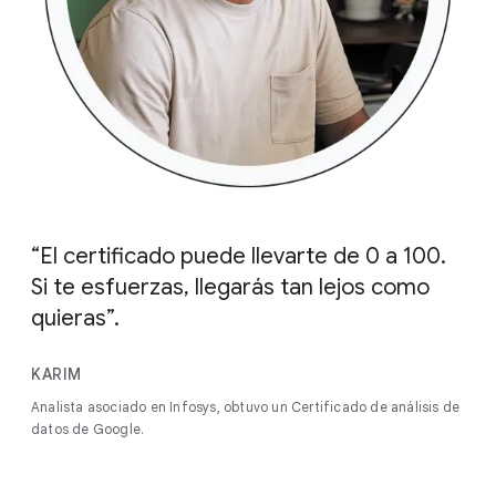
“El certificado puede llevarte de 0 a 100.
Si te esfuerzas, llegarás tan lejos como
quieras”.
KARIM
Analista asociado en Infosys, obtuvo un Certificado de análisis de
datos de Google.