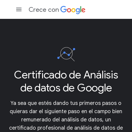
Crece con
Certificado de Análisis
de datos de Google
Ya sea que estés dando tus primeros pasos o
quieras dar el siguiente paso en el campo bien
remunerado del análisis de datos, un
certificado profesional de análisis de datos de