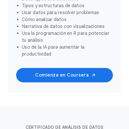
Tipos y estructuras de datos
Usar datos para resolver problemas
Cómo analizar datos
Narrativa de datos con visualizaciones
Usa la programación en R para potenciar
tu análisis
Uso de la IA para aumentar la
productivid
ad
Comienza en Coursera
CERTIFICADO DE ANÁLISIS DE DATOS