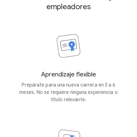
empleadores
Aprendizaje flexible
Prepárate para una nueva carrera en 3 a 6
meses. No se requiere ninguna experiencia o
título relevante.