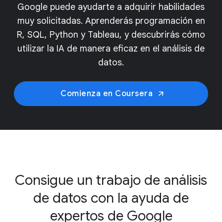
Google puede ayudarte a adquirir habilidades
muy solicitadas. Aprenderás programación en
R, SQL, Python y Tableau, y descubrirás cómo
utilizar la IA de manera eficaz en el análisis de
datos.
Comienza en Coursera
Consigue un trabajo de análisis
de datos con la ayuda de
expertos de Google