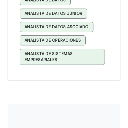
ANALISTA DE DATOS
ANALISTA DE DATOS JÚNIOR
ANALISTA DE DATOS ASOCIADO
ANALISTA DE OPERACIONES
ANALISTA DE SISTEMAS
EMPRESARIALES