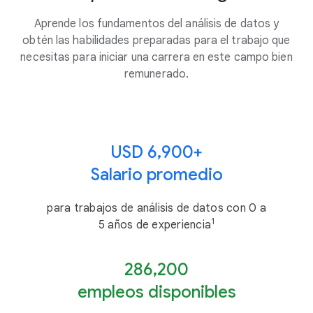
Aprende los fundamentos del análisis de datos y
obtén las habilidades preparadas para el trabajo que
necesitas para iniciar una carrera en este campo bien
remunerado.
USD 6,900+
Salario promedio
para trabajos de análisis de datos con 0 a
1
5 años de experiencia
286,200
empleos disponibles