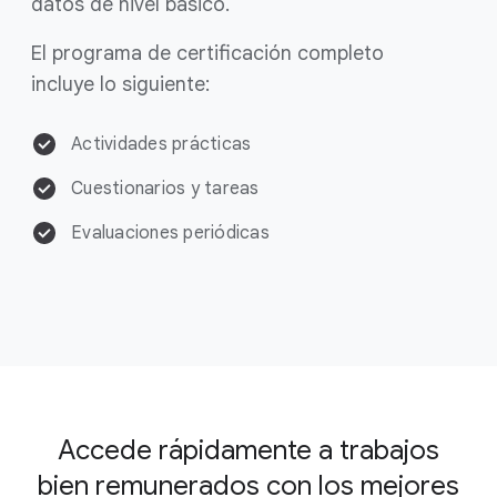
datos de nivel básico.
El programa de certificación completo
incluye lo siguiente:
Actividades prácticas
Cuestionarios y tareas
Evaluaciones periódicas
Accede rápidamente a trabajos
bien remunerados con los mejores