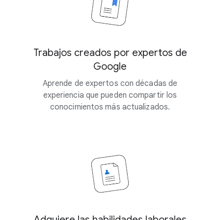
Trabajos creados por expertos de
Google
Aprende de expertos con décadas de
experiencia que pueden compartir los
conocimientos más actualizados.
Adquiere las habilidades laborales