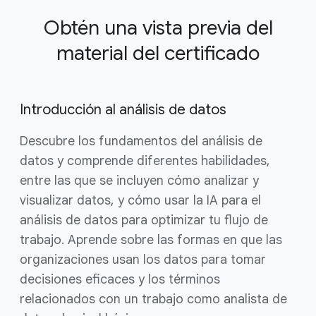
Obtén una vista previa del
material del certificado
Introducción al análisis de datos
Descubre los fundamentos del análisis de
datos y comprende diferentes habilidades,
entre las que se incluyen cómo analizar y
visualizar datos, y cómo usar la IA para el
análisis de datos para optimizar tu flujo de
trabajo. Aprende sobre las formas en que las
organizaciones usan los datos para tomar
decisiones eficaces y los términos
relacionados con un trabajo como analista de