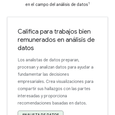
1
en el campo del análisis de datos
Califica para trabajos bien
remunerados en análisis de
datos
Los analistas de datos preparan,
procesan y analizan datos para ayudar a
fundamentar las decisiones
empresariales. Crea visualizaciones para
compartir sus hallazgos con las partes
interesadas y proporciona
recomendaciones basadas en datos.