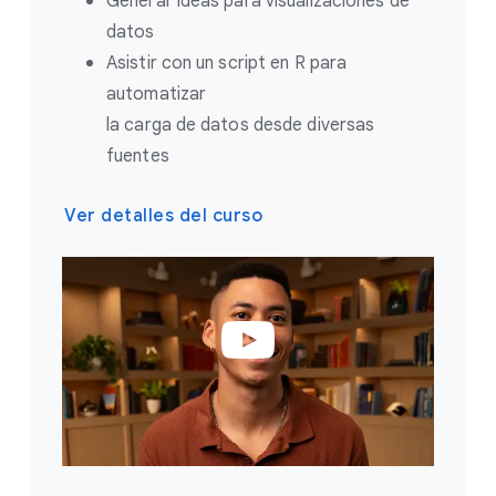
Generar ideas para visualizaciones de
datos
Asistir con un script en R para
automatizar
la carga de datos desde diversas
fuentes
Ver detalles del curso