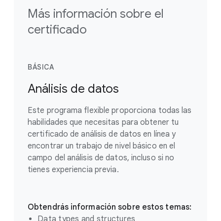
Más información sobre el
certificado
BÁSICA
Análisis de datos
Este programa flexible proporciona todas las
habilidades que necesitas para obtener tu
certificado de análisis de datos en línea y
encontrar un trabajo de nivel básico en el
campo del análisis de datos, incluso si no
tienes experiencia previa.
Obtendrás información sobre estos temas:
Data types and structures