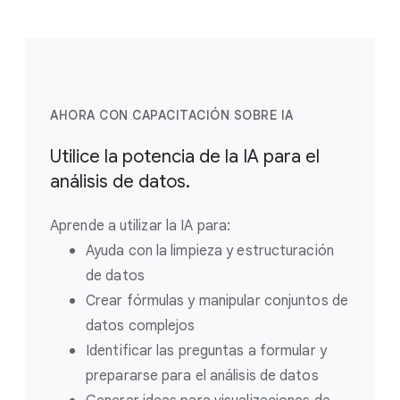
AHORA CON CAPACITACIÓN SOBRE IA
Utilice la potencia de la IA para el
análisis de datos.
Aprende a utilizar la IA para:
Ayuda con la limpieza y estructuración
de datos
Crear fórmulas y manipular conjuntos de
datos complejos
Identificar las preguntas a formular y
prepararse para el análisis de datos