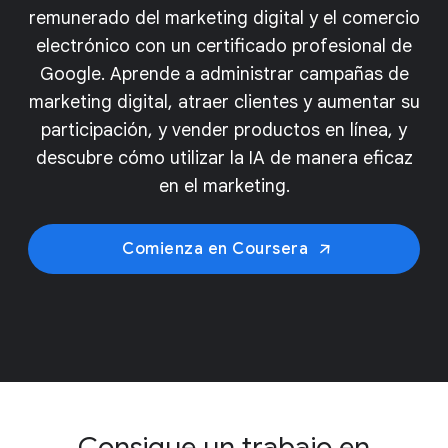
remunerado del marketing digital y el comercio
electrónico con un certificado profesional de
Google. Aprende a administrar campañas de
marketing digital, atraer clientes y aumentar su
participación, y vender productos en línea, y
descubre cómo utilizar la IA de manera eficaz
en el marketing.
Comienza en Coursera
Consigue un trabajo en