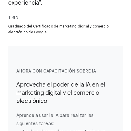
experiencia”.
TRIN
Graduado del Certificado de marketing digital y comercio
electrónico de Google
AHORA CON CAPACITACIÓN SOBRE IA
Aprovecha el poder de la IA en el
marketing digital y el comercio
electrónico
Aprende a usar la IA para realizar las
siguientes tareas: