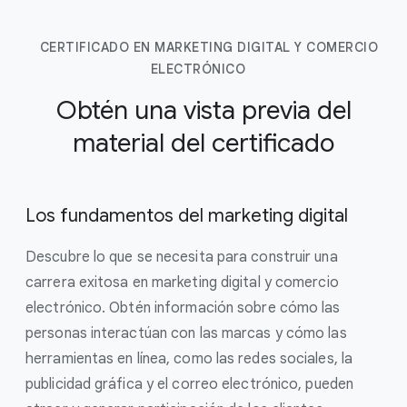
CERTIFICADO EN MARKETING DIGITAL Y COMERCIO
ELECTRÓNICO
Obtén una vista previa del
material del certificado
Los fundamentos del marketing digital
Descubre lo que se necesita para construir una
carrera exitosa en marketing digital y comercio
electrónico. Obtén información sobre cómo las
personas interactúan con las marcas y cómo las
herramientas en línea, como las redes sociales, la
publicidad gráfica y el correo electrónico, pueden