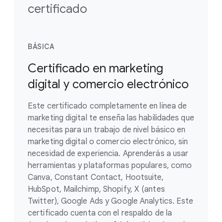
certificado
BÁSICA
Certificado en marketing
digital y comercio electrónico
Este certificado completamente en línea de
marketing digital te enseña las habilidades que
necesitas para un trabajo de nivel básico en
marketing digital o comercio electrónico, sin
necesidad de experiencia. Aprenderás a usar
herramientas y plataformas populares, como
Canva, Constant Contact, Hootsuite,
HubSpot, Mailchimp, Shopify, X (antes
Twitter), Google Ads y Google Analytics. Este
certificado cuenta con el respaldo de la