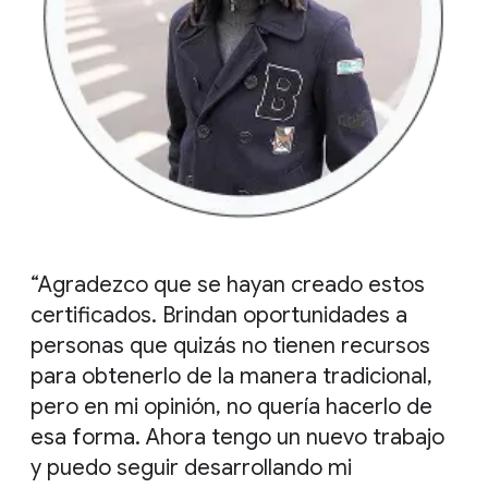
“Agradezco que se hayan creado estos
certificados. Brindan oportunidades a
personas que quizás no tienen recursos
para obtenerlo de la manera tradicional,
pero en mi opinión, no quería hacerlo de
esa forma. Ahora tengo un nuevo trabajo
y puedo seguir desarrollando mi