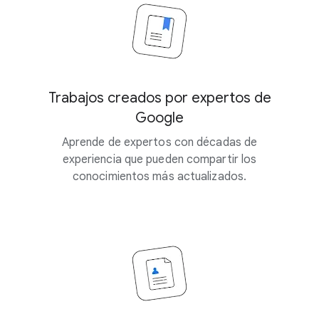
Trabajos creados por expertos de
Google
Aprende de expertos con décadas de
experiencia que pueden compartir los
conocimientos más actualizados.