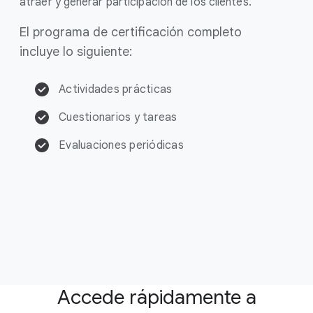
atraer y generar participación de los clientes.
El programa de certificación completo
incluye lo siguiente:
Actividades prácticas
Cuestionarios y tareas
Evaluaciones periódicas
Accede rápidamente a