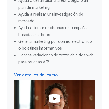
Ayuda a desarrollar una estrategia o un
plan de marketing
Ayuda a realizar una investigación de
mercado
Ayuda a tomar decisiones de campaña
basadas en datos
Genera marketing por correo electrónico
o boletines informativos
Genera variaciones de texto de sitios web
para pruebas A/B
Ver detalles del curso