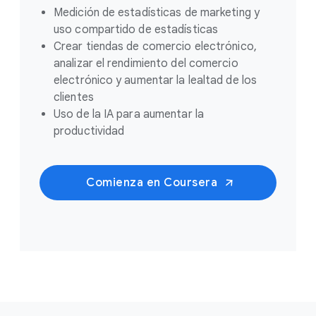
Medición de estadísticas de marketing y
uso compartido de estadísticas
Crear tiendas de comercio electrónico,
analizar el rendimiento del comercio
electrónico y aumentar la lealtad de los
clientes
Uso de la IA para aumentar la
productividad
Comienza en Coursera