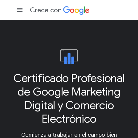
Crece con
Certificado Profesional
de Google Marketing
Digital y Comercio
Electrónico
Comienza a trabajar en el campo bien