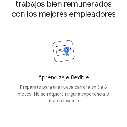
trabajos bien remunerados
con los mejores empleadores
Aprendizaje flexible
Prepárate para una nueva carrera en 3 a 6
meses. No se requiere ninguna experiencia o
título relevante.