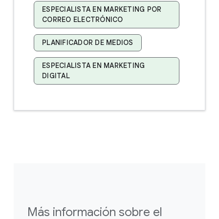
ESPECIALISTA EN MARKETING POR
CORREO ELECTRÓNICO
PLANIFICADOR DE MEDIOS
ESPECIALISTA EN MARKETING
DIGITAL
Más información sobre el