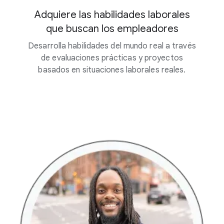
Adquiere las habilidades laborales
que buscan los empleadores
Desarrolla habilidades del mundo real a través
de evaluaciones prácticas y proyectos
basados en situaciones laborales reales.