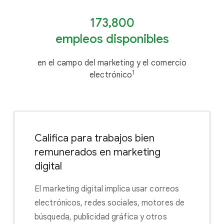
173,800
empleos disponibles
en el campo del marketing y el comercio
1
electrónico
Califica para trabajos bien
remunerados en marketing
digital
El marketing digital implica usar correos
electrónicos, redes sociales, motores de
búsqueda, publicidad gráfica y otros