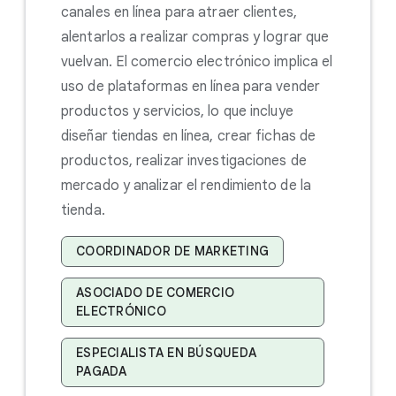
canales en línea para atraer clientes,
alentarlos a realizar compras y lograr que
vuelvan. El comercio electrónico implica el
uso de plataformas en línea para vender
productos y servicios, lo que incluye
diseñar tiendas en línea, crear fichas de
productos, realizar investigaciones de
mercado y analizar el rendimiento de la
tienda.
COORDINADOR DE MARKETING
ASOCIADO DE COMERCIO
ELECTRÓNICO
ESPECIALISTA EN BÚSQUEDA
PAGADA