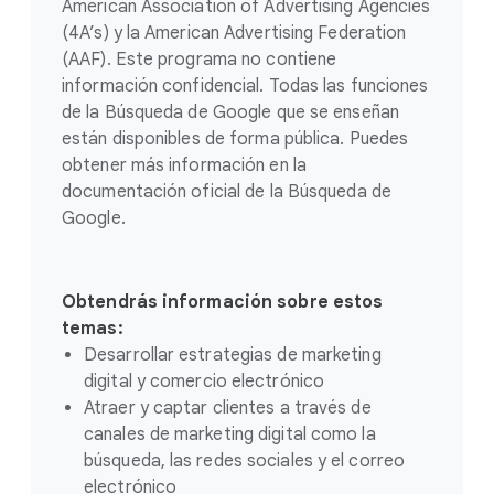
American Association of Advertising Agencies
(4A’s) y la American Advertising Federation
(AAF). Este programa no contiene
información confidencial. Todas las funciones
de la Búsqueda de Google que se enseñan
están disponibles de forma pública. Puedes
obtener más información en la
documentación oficial de la Búsqueda de
Google.
Obtendrás información sobre estos
temas:
Desarrollar estrategias de marketing
digital y comercio electrónico
Atraer y captar clientes a través de
canales de marketing digital como la
búsqueda, las redes sociales y el correo
electrónico