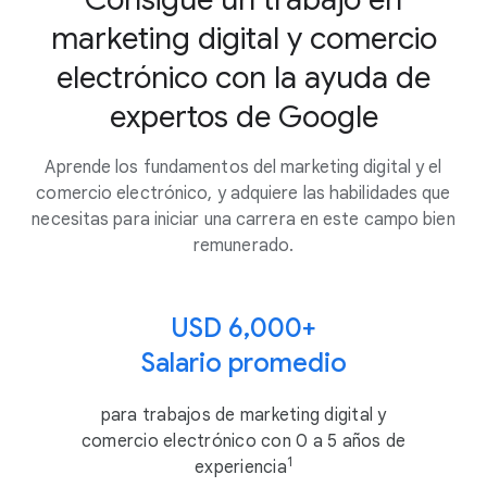
marketing digital y comercio
electrónico con la ayuda de
expertos de Google
Aprende los fundamentos del marketing digital y el
comercio electrónico, y adquiere las habilidades que
necesitas para iniciar una carrera en este campo bien
remunerado.
USD 6,000+
Salario promedio
para trabajos de marketing digital y
comercio electrónico con 0 a 5 años de
1
experiencia