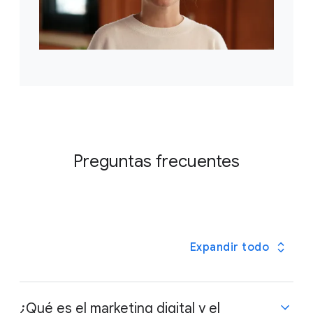
Preguntas frecuentes
Expandir todo
¿Qué es el marketing digital y el