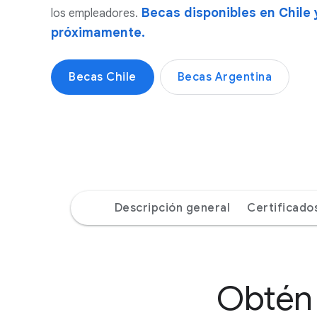
Becas disponibles en Chile
los empleadores.
próximamente.
Becas Chile
Becas Argentina
Descripción general
Certificado
Obtén 