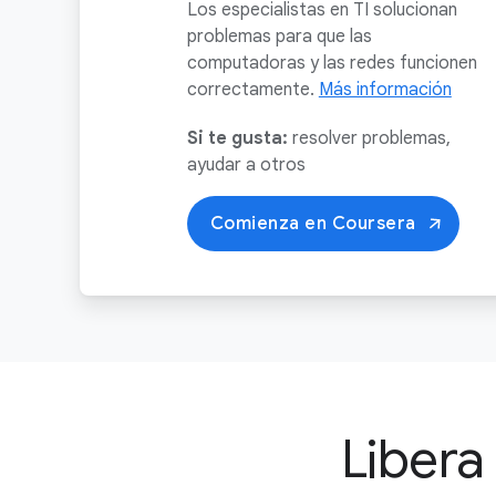
Los especialistas en TI solucionan
problemas para que las
computadoras y las redes funcionen
correctamente.
Más información
Si te gusta:
resolver problemas,
ayudar a otros
Comienza en Coursera
Libera