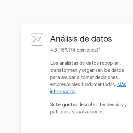
Análisis de datos
4.8 (159,174 opiniones)³
Los analistas de datos recopilan,
transforman y organizan los datos
para ayudar a tomar decisiones
empresariales fundamentadas.
Más
información
Si te gusta:
descubrir tendencias y
patrones, visualizaciones