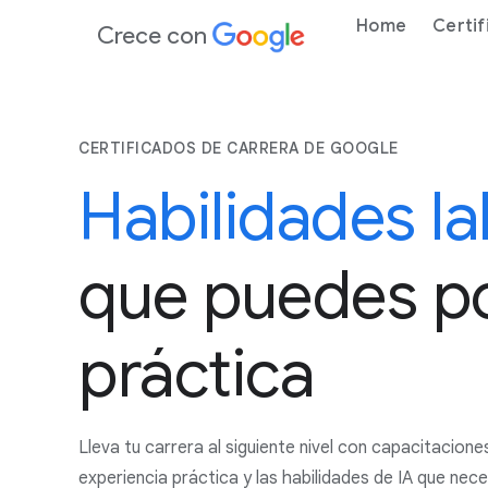
Home
Certif
Crece con
CERTIFICADOS DE CARRERA DE GOOGLE
Habilidades la
que puedes p
práctica
Lleva tu carrera al siguiente nivel con capacitaciones
experiencia práctica y las habilidades de IA que nec