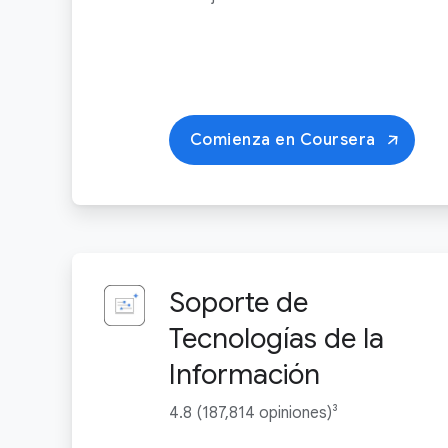
Comienza en Coursera
Soporte de
Tecnologías de la
Información
4.8 (187,814 opiniones)³