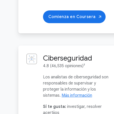
Comienza en Coursera
Ciberseguridad
4.8 (46,535 opiniones)³
Los analistas de ciberseguridad son
responsables de supervisar y
proteger la información y los
sistemas.
Más información
Si te gusta:
investigar, resolver
acertijos