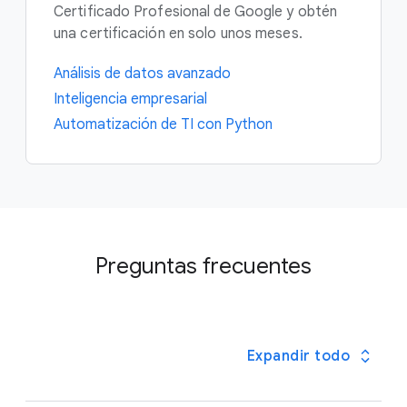
Certificado Profesional de Google y obtén
una certificación en solo unos meses.
Análisis de datos avanzado
Inteligencia empresarial
Automatización de TI con Python
Preguntas frecuentes
Expandir todo