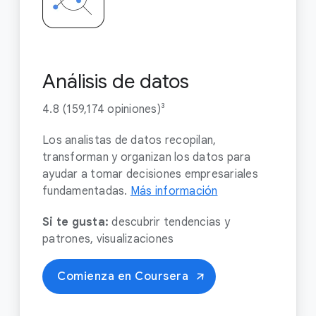
Análisis de datos
4.8 (159,174 opiniones)³
Los analistas de datos recopilan,
transforman y organizan los datos para
ayudar a tomar decisiones empresariales
fundamentadas.
Más información
Si te gusta:
descubrir tendencias y
patrones, visualizaciones
Comienza en Coursera