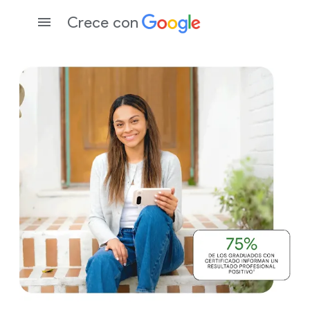
Crece con