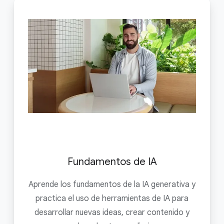
Fundamentos de IA
Aprende los fundamentos de la IA generativa y
practica el uso de herramientas de IA para
desarrollar nuevas ideas, crear contenido y