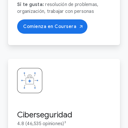
Si te gusta:
resolución de problemas,
organización, trabajar con personas
Comienza en Coursera
Ciberseguridad
4.8 (46,535 opiniones)³