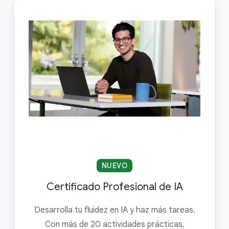
NUEVO
Certificado Profesional de IA
Desarrolla tu fluidez en IA y haz más tareas.
Con más de 20 actividades prácticas,