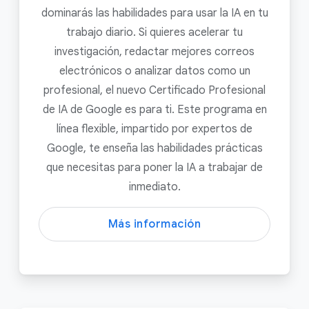
dominarás las habilidades para usar la IA en tu
trabajo diario. Si quieres acelerar tu
investigación, redactar mejores correos
electrónicos o analizar datos como un
profesional, el nuevo Certificado Profesional
de IA de Google es para ti. Este programa en
línea flexible, impartido por expertos de
Google, te enseña las habilidades prácticas
que necesitas para poner la IA a trabajar de
inmediato.
Más información