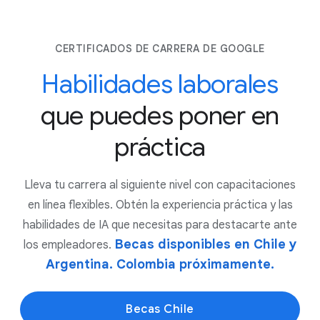
CERTIFICADOS DE CARRERA DE GOOGLE
Habilidades laborales
que puedes poner en
práctica
Lleva tu carrera al siguiente nivel con capacitaciones
en línea flexibles. Obtén la experiencia práctica y las
habilidades de IA que necesitas para destacarte ante
Becas disponibles en Chile y
los empleadores.
Argentina. Colombia próximamente.
Becas Chile