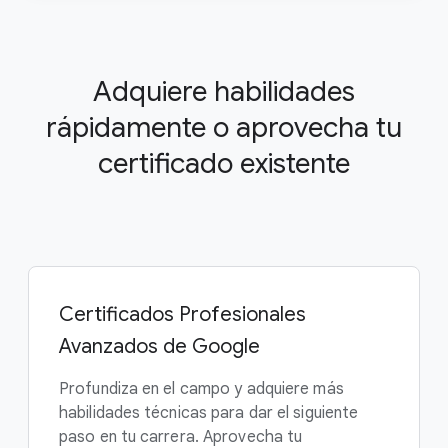
Adquiere habilidades
rápidamente o aprovecha tu
certificado existente
Certificados Profesionales
Avanzados de Google
Profundiza en el campo y adquiere más
habilidades técnicas para dar el siguiente
paso en tu carrera. Aprovecha tu