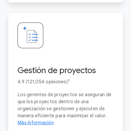
Gestión de proyectos
4.9 (121,054 opiniones)³
Los gerentes de proyectos se aseguran de
que los proyectos dentro de una
organización se gestionen y ejecuten de
manera eficiente para maximizar el valor.
Más información