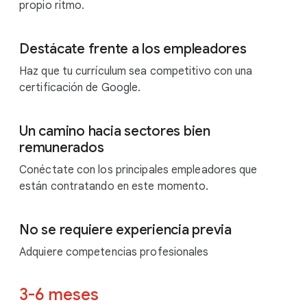
propio ritmo.
Destácate frente a los empleadores
Haz que tu currículum sea competitivo con una
certificación de Google.
Un camino hacia sectores bien
remunerados
Conéctate con los principales empleadores que
están contratando en este momento.
No se requiere experiencia previa
Adquiere competencias profesionales
3-6 meses