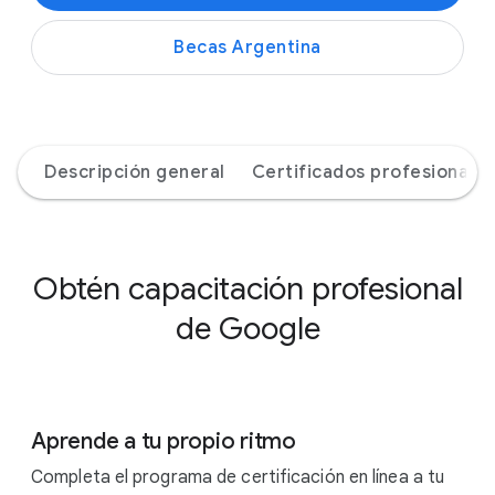
Becas Argentina
Descripción general
Certificados profesionales
Obtén capacitación profesional
de Google
Aprende a tu propio ritmo
Completa el programa de certificación en línea a tu