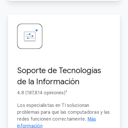
Soporte de Tecnologías
de la Información
4.8 (187,814 opiniones)³
Los especialistas en TI solucionan
problemas para que las computadoras y las
redes funcionen correctamente.
Más
información