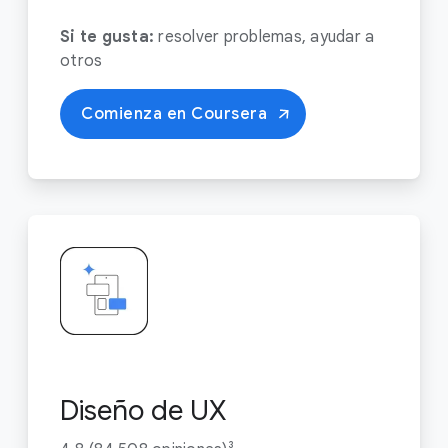
Si te gusta:
resolver problemas, ayudar a
otros
Comienza en Coursera
Diseño de UX