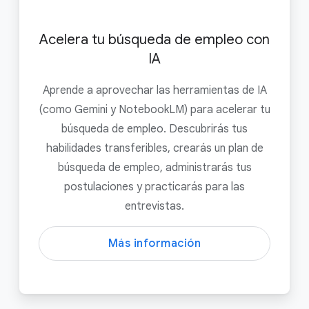
Acelera tu búsqueda de empleo con
IA
Aprende a aprovechar las herramientas de IA
(como Gemini y NotebookLM) para acelerar tu
búsqueda de empleo. Descubrirás tus
habilidades transferibles, crearás un plan de
búsqueda de empleo, administrarás tus
postulaciones y practicarás para las
entrevistas.
Más información