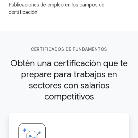
Publicaciones de empleo en los campos de
certificación¹
CERTIFICADOS DE FUNDAMENTOS
Obtén una certificación que te
prepare para trabajos en
sectores con salarios
competitivos