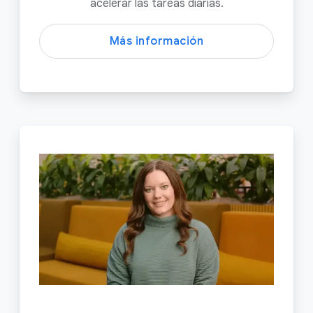
acelerar las tareas diarias.
Más información