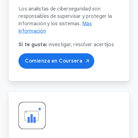
Los analistas de ciberseguridad son
responsables de supervisar y proteger la
información y los sistemas.
Más
información
Si te gusta:
investigar, resolver acertijos
Comienza en Coursera