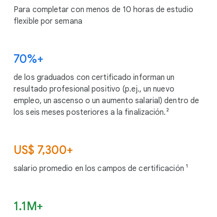
Para completar con menos de 10 horas de estudio
flexible por semana
70%+
de los graduados con certificado informan un
resultado profesional positivo (p.ej., un nuevo
empleo, un ascenso o un aumento salarial) dentro de
los seis meses posteriores a la finalización.²
US$ 7,300+
salario promedio en los campos de certificación ¹
1.1M+