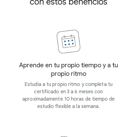
con estos beneficios
Aprende en tu propio tiempo y a tu
propio ritmo
Estudia a tu propio ritmo y completa tu
certificado en 3 a 6 meses con
aproximadamente 10 horas de tiempo de
estudio flexible a la semana.