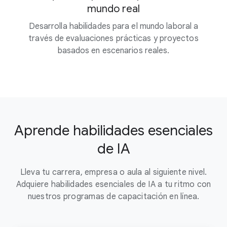
mundo real
Desarrolla habilidades para el mundo laboral a
través de evaluaciones prácticas y proyectos
basados en escenarios reales.
Aprende habilidades esenciales
de IA
Lleva tu carrera, empresa o aula al siguiente nivel.
Adquiere habilidades esenciales de IA a tu ritmo con
nuestros programas de capacitación en línea.