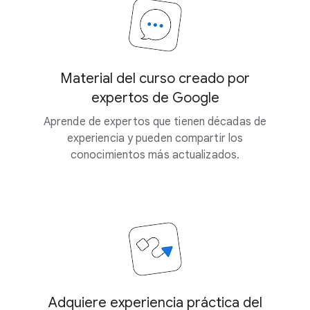
Material del curso creado por
expertos de Google
Aprende de expertos que tienen décadas de
experiencia y pueden compartir los
conocimientos más actualizados.
Adquiere experiencia práctica del